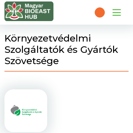
Környezetvédelmi
Szolgáltatók és Gyártók
Szövetsége