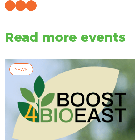
Read more events